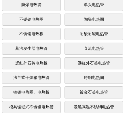
防爆电热管
单头电热管
不锈钢电热圈
陶瓷电热圈
不锈钢电热板
耐酸耐碱电热管
蒸汽发生器电热管
直流电热管
远红外石英电热板
远红外石英电热管
法兰式干燥箱电热管
铸铜电热圈
铸铝电热圈、电热板
镀金石英电热管
模具镶嵌式不锈钢电热管
发黑高温不锈钢电热管