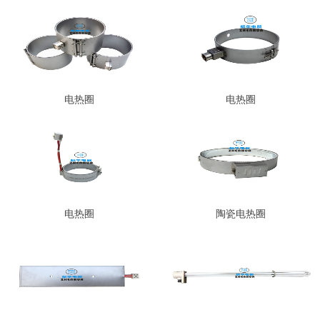
电热圈
电热圈
电热圈
陶瓷电热圈