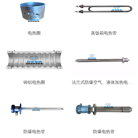
电热圈
蒸饭箱电热管
铸铝电热圈
法兰式防爆空气、液体加热电热管…
防爆电热管
防爆电热管