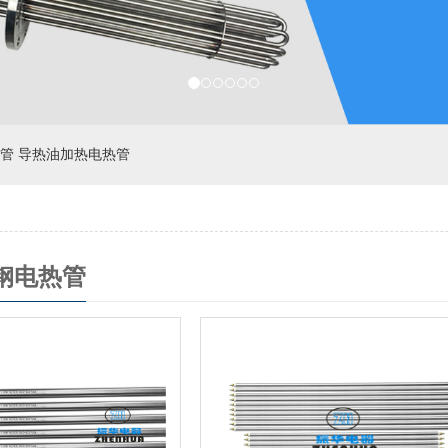
管 导热油加热电热管
钢电热管