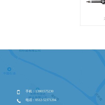
手机：13901575230
电话：0512-52371204