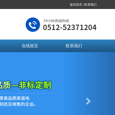
返回首页 |
联系我们
在线留言
联系我们