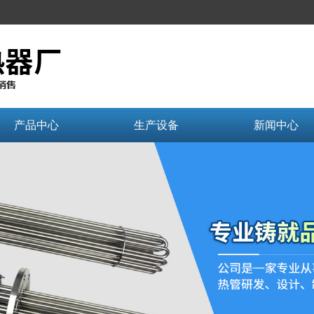
产品中心
生产设备
新闻中心