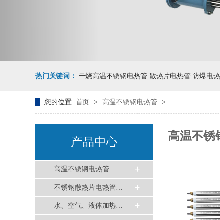
热门关键词：
干烧高温不锈钢电热管 散热片电热管 防爆电热
您的位置:
首页
>
高温不锈钢电热管
>
高温不锈
产品中心
高温不锈钢电热管
不锈钢散热片电热管…
水、空气、液体加热…