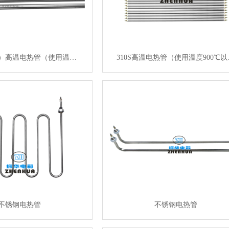
520）高温电热管（使用温…
310S高温电热管（使用温度900℃以
不锈钢电热管
不锈钢电热管