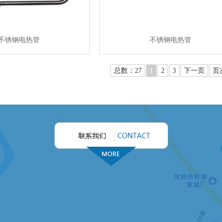
不锈钢电热管
不锈钢电热管
总数：27
1
2
3
下一页
页