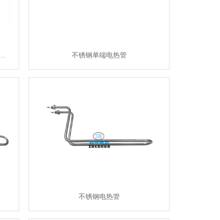
…
不锈钢单端电热管
不锈钢电热管