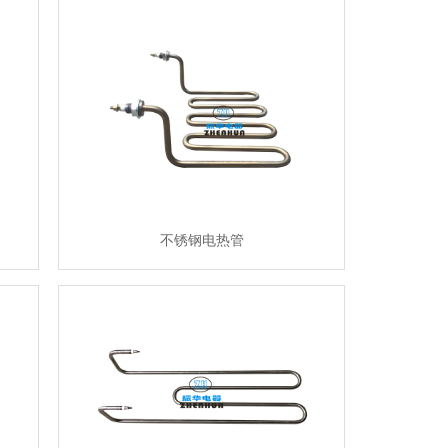
不锈钢电热管