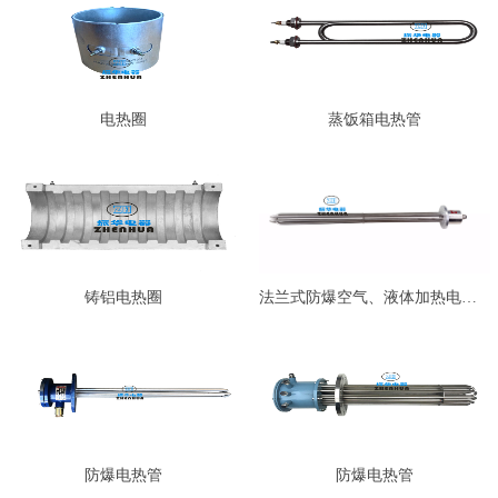
电热圈
蒸饭箱电热管
铸铝电热圈
法兰式防爆空气、液体加热电热管…
防爆电热管
防爆电热管