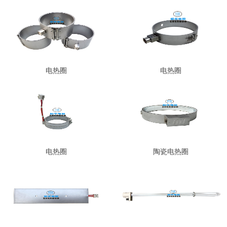
电热圈
电热圈
电热圈
陶瓷电热圈