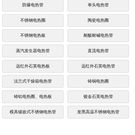
防爆电热管
单头电热管
不锈钢电热圈
陶瓷电热圈
不锈钢电热板
耐酸耐碱电热管
蒸汽发生器电热管
直流电热管
远红外石英电热板
远红外石英电热管
法兰式干燥箱电热管
铸铜电热圈
铸铝电热圈、电热板
镀金石英电热管
模具镶嵌式不锈钢电热管
发黑高温不锈钢电热管