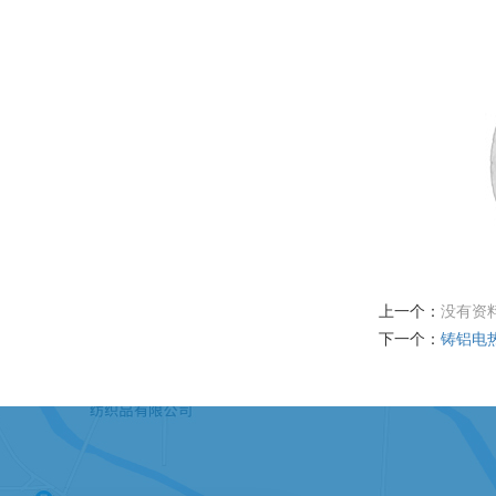
上一个：
没有资
下一个：
铸铝电