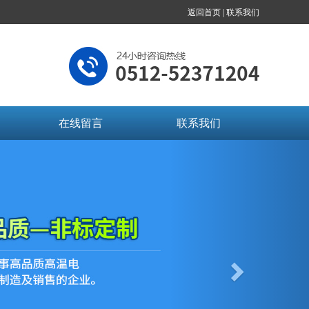
返回首页 |
联系我们
在线留言
联系我们