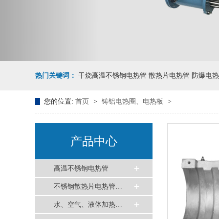
热门关键词：
干烧高温不锈钢电热管 散热片电热管 防爆电热
您的位置:
首页
>
铸铝电热圈、电热板
>
产品中心
高温不锈钢电热管
不锈钢散热片电热管…
水、空气、液体加热…