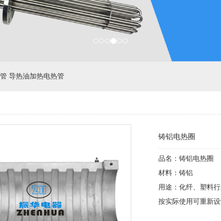
管 导热油加热电热管
铸铝电热圈
品名：铸铝电热圈
材料：铸铝
用途：化纤、塑料行
按实际使用可重新设