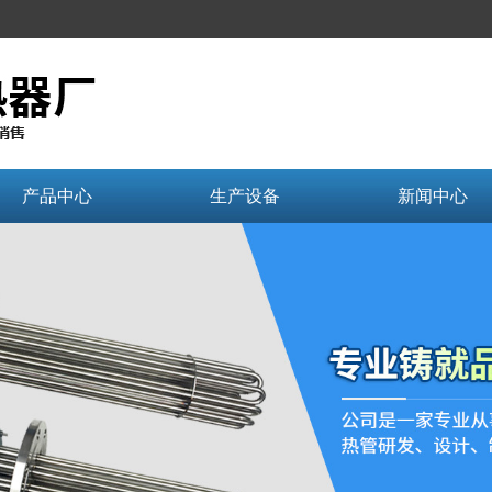
产品中心
生产设备
新闻中心