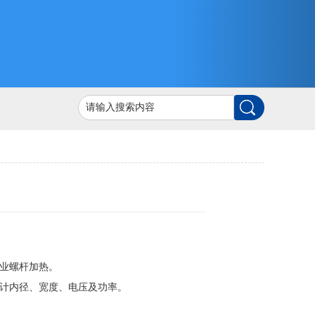
业螺杆加热。
计内径、宽度、电压及功率。