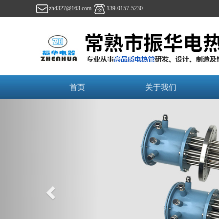
zh4327@163.com
139-0157-5230
首页
关于我们