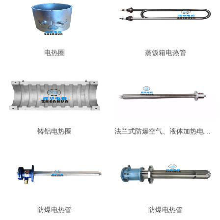
电热圈
蒸饭箱电热管
铸铝电热圈
法兰式防爆空气、液体加热电热管…
防爆电热管
防爆电热管