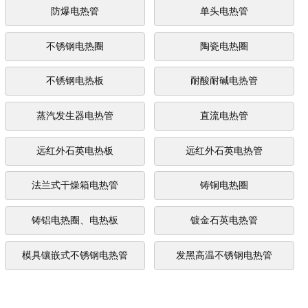
防爆电热管
单头电热管
不锈钢电热圈
陶瓷电热圈
不锈钢电热板
耐酸耐碱电热管
蒸汽发生器电热管
直流电热管
远红外石英电热板
远红外石英电热管
法兰式干燥箱电热管
铸铜电热圈
铸铝电热圈、电热板
镀金石英电热管
模具镶嵌式不锈钢电热管
发黑高温不锈钢电热管