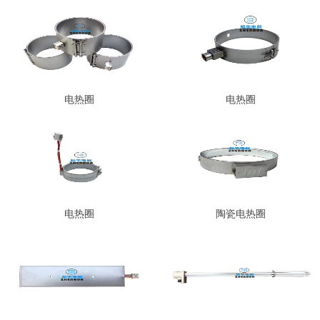
电热圈
电热圈
电热圈
陶瓷电热圈